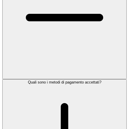
Quali sono i metodi di pagamento accettati?