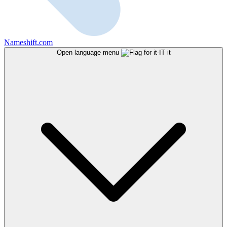
Nameshift.com
Open language menu
it