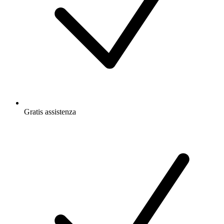
Gratis
assistenza