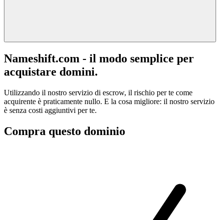
Nameshift.com - il modo semplice per
acquistare domini.
Utilizzando il nostro servizio di escrow, il rischio per te come
acquirente è praticamente nullo. E la cosa migliore: il nostro servizio
è senza costi aggiuntivi per te.
Compra questo dominio