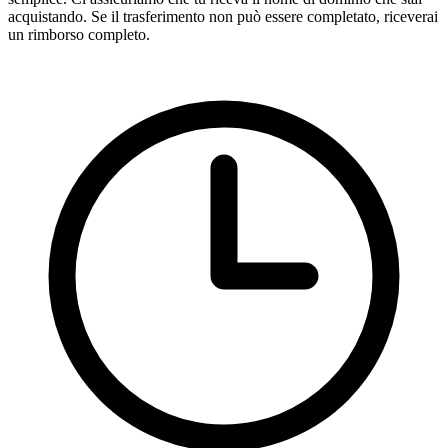
acquistando. Se il trasferimento non può essere completato, riceverai
un rimborso completo.