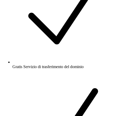
Gratis
Servizio di trasferimento del dominio