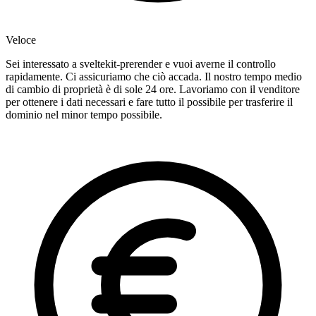
Veloce
Sei interessato a sveltekit-prerender e vuoi averne il controllo
rapidamente. Ci assicuriamo che ciò accada. Il nostro tempo medio
di cambio di proprietà è di sole 24 ore. Lavoriamo con il venditore
per ottenere i dati necessari e fare tutto il possibile per trasferire il
dominio nel minor tempo possibile.