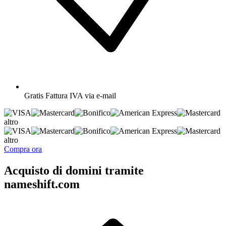
Gratis
Fattura IVA via e-mail
altro
altro
Compra ora
Acquisto di domini tramite
nameshift.com