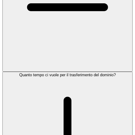
Quanto tempo ci vuole per il trasferimento del dominio?