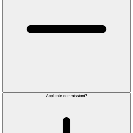
Applicate commissioni?