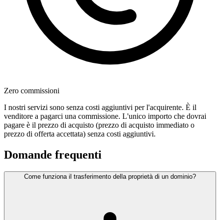
Zero commissioni
I nostri servizi sono senza costi aggiuntivi per l'acquirente. È il
venditore a pagarci una commissione. L'unico importo che dovrai
pagare è il prezzo di acquisto (prezzo di acquisto immediato o
prezzo di offerta accettata) senza costi aggiuntivi.
Domande frequenti
Come funziona il trasferimento della proprietà di un dominio?